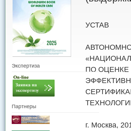
УСТАВ
АВТОНОМНО
«НАЦИОНАЛ
Экспертиза
ПО ОЦЕНКЕ 
ЭФФЕКТИВНО
СЕРТИФИКА
ТЕХНОЛОГИ
Партнеры
г. Москва, 201