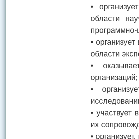
• организуе
области нау
программно-
• организует
области эксп
• оказывае
организаций;
• организу
исследований
• участвует
их сопровож
• организует