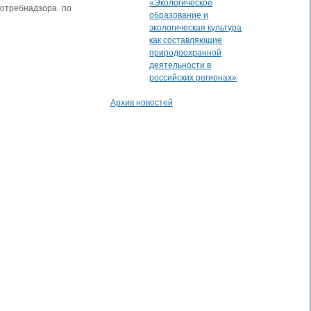
«Экологическое
отребнадзора по
образование и
экологическая культура
как составляющие
природоохранной
деятельности в
российских регионах»
Архив новостей