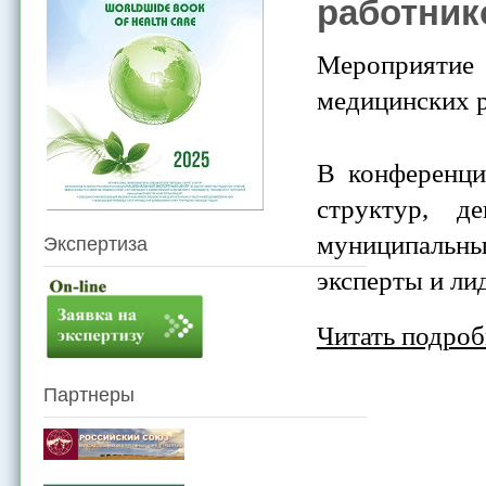
работник
Мероприятие
медицинских 
В конференци
структур, д
муниципальны
Экспертиза
эксперты и ли
Читать подроб
Партнеры