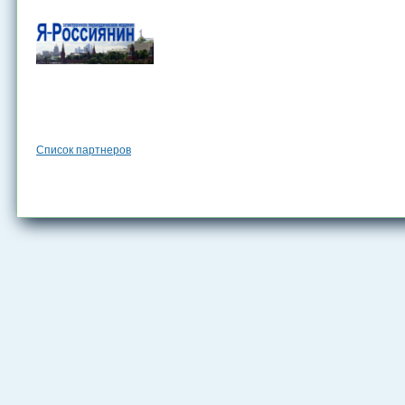
Список партнеров