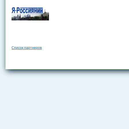
Список партнеров